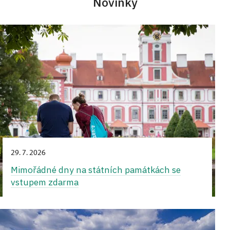
Novinky
29. 7. 2026
Mimořádné dny na státních památkách se
vstupem zdarma