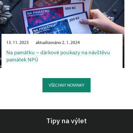
13. 11. 2023
aktualizováno 2. 1. 2024
Na památku –⁠ dárkové poukazy na návštěvu
památek NPÚ
VŠECHNY NOVINKY
Tipy na výlet