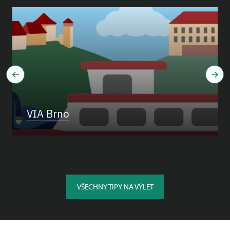
VIA Brno
VŠECHNY TIPY NA VÝLET