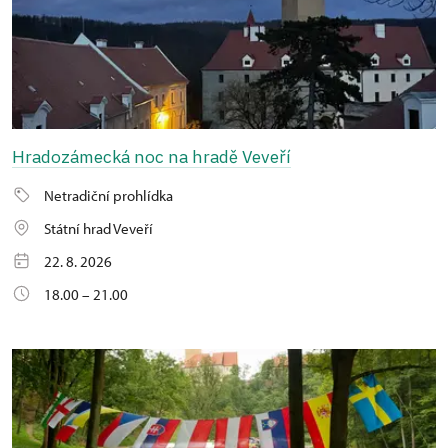
Hradozámecká noc na hradě Veveří
Netradiční prohlídka
Státní hrad Veveří
22. 8. 2026
18.00 – 21.00