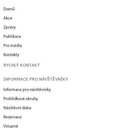
Domů
Akce
Zprávy
Publikace
Pro média
Kontakty
RYCHLÝ KONTAKT
INFORMACE PRO NÁVŠTĚVNÍKY
Informace pro návštěvníky
Prohlídkové okruhy
Návštěvní doba
Rezervace
Vstupné