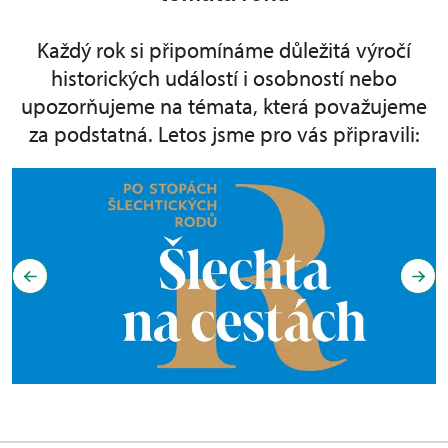
Každý rok si připomínáme důležitá výročí
historických událostí i osobností nebo
upozorňujeme na témata, která považujeme
za podstatná. Letos jsme pro vás připravili: