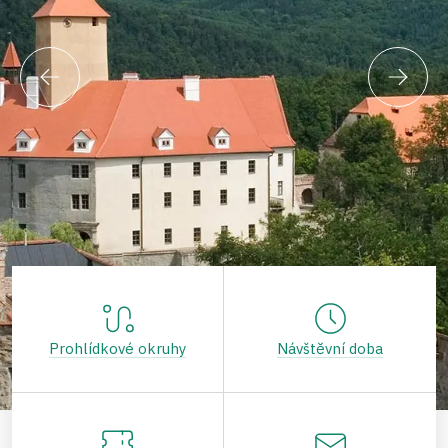
Prohlídkové okruhy
Návštěvní doba