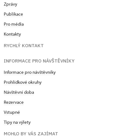
Zprávy
Publikace
Pro média
Kontakty
RYCHLÝ KONTAKT
INFORMACE PRO NÁVŠTĚVNÍKY
Informace pro návštěvníky
Prohlídkové okruhy
Návštěvní doba
Rezervace
Vstupné
Tipy na výlety
MOHLO BY VÁS ZAJÍMAT