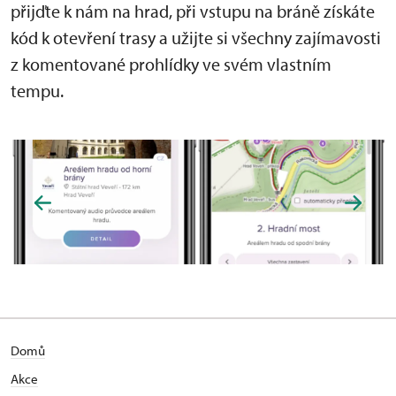
přijďte k nám na hrad, při vstupu na bráně získáte
kód k otevření trasy a užijte si všechny zajímavosti
z komentované prohlídky ve svém vlastním
tempu.
Domů
Akce