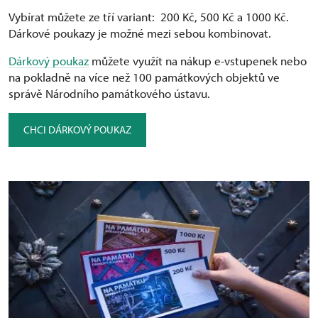
Vybírat můžete ze tří variant: ⁠ 200 Kč, 500 Kč a 1000 Kč.
Dárkové poukazy je možné mezi sebou kombinovat.
Dárkový poukaz
můžete využít na nákup e-vstupenek nebo
na pokladně na více než 100 památkových objektů ve
správě Národního památkového ústavu.
CHCI DÁRKOVÝ POUKAZ