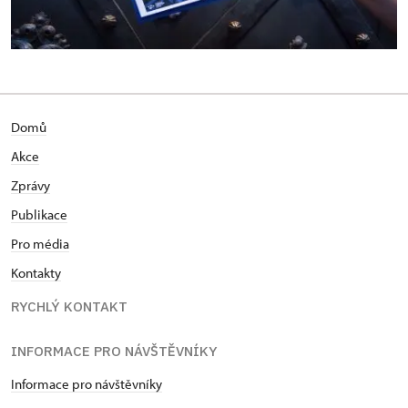
Domů
Akce
Zprávy
Publikace
Pro média
Kontakty
RYCHLÝ KONTAKT
INFORMACE PRO NÁVŠTĚVNÍKY
Informace pro návštěvníky