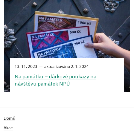
13. 11. 2023
aktualizováno 2. 1. 2024
Na památku –⁠ dárkové poukazy na
návštěvu památek NPÚ
Domů
Akce