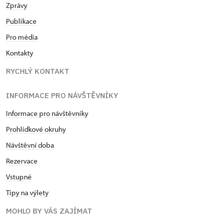
Zprávy
Publikace
Pro média
Kontakty
RYCHLÝ KONTAKT
INFORMACE PRO NÁVŠTĚVNÍKY
Informace pro návštěvníky
Prohlídkové okruhy
Návštěvní doba
Rezervace
Vstupné
Tipy na výlety
MOHLO BY VÁS ZAJÍMAT