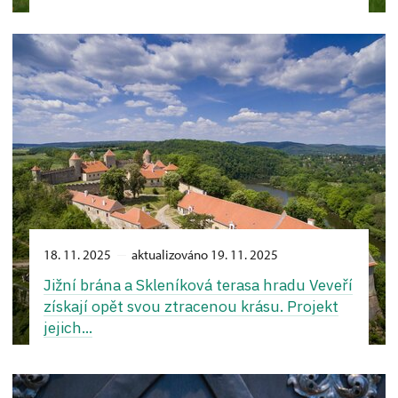
18. 11. 2025
aktualizováno 19. 11. 2025
Jižní brána a Skleníková terasa hradu Veveří
získají opět svou ztracenou krásu. Projekt
jejich...