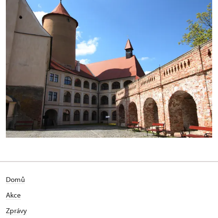
Domů
Akce
Zprávy