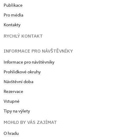
Publikace
Pro média
Kontakty
RYCHLÝ KONTAKT
INFORMACE PRO NÁVŠTĚVNÍKY
Informace pro návštěvníky
Prohlídkové okruhy
Návštěvní doba
Rezervace
Vstupné
Tipy na výlety
MOHLO BY VÁS ZAJÍMAT
O hradu