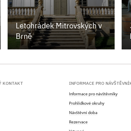
Letohrádek Mitrovských v
Brně
Ý KONTAKT
INFORMACE PRO NÁVŠTĚVNÍ
Informace pro návštěvníky
Prohlídkové okruhy
Návštěvní doba
Rezervace