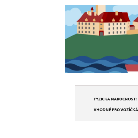
FYZICKÁ NÁROČNOST:
VHODNÉ PRO VOZÍČKÁ