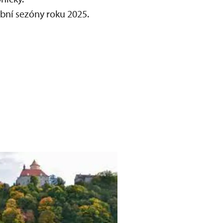
bní sezóny roku 2025.