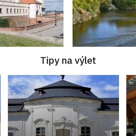
Tipy na výlet