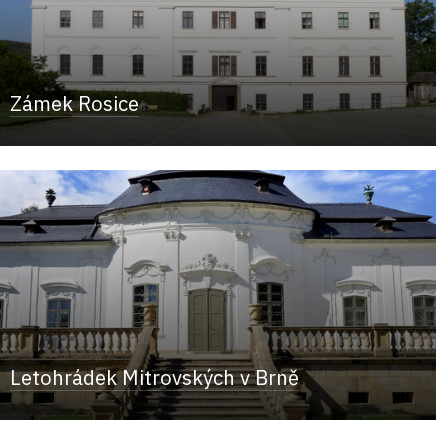
Zámek Rosice
Letohrádek Mitrovských v Brně