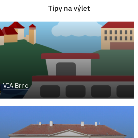
Tipy na výlet
VIA Brno