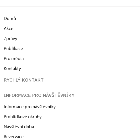
Domů
Akce
Zprávy
Publikace
Pro média
Kontakty
RYCHLÝ KONTAKT
INFORMACE PRO NÁVŠTĚVNÍKY
Informace pro návštěvníky
Prohlídkové okruhy
Návštěvní doba
Rezervace