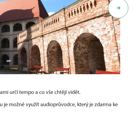
ami určí tempo a co vše chtějí vidět.
u je možné využít audioprůvodce, který je zdarma ke