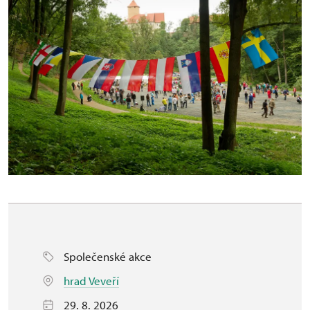
Společenské akce
hrad Veveří
29. 8. 2026