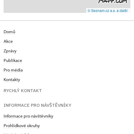
© Seznam.cz a.s. a další
Domů
Akce
Zprávy
Publikace
Pro média
Kontakty
RYCHLÝ KONTAKT
INFORMACE PRO NÁVŠTĚVNÍKY
Informace pro návštěvníky
Prohlídkové okruhy